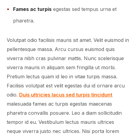
Fames ac turpis
egestas sed tempus urna et
pharetra.
Volutpat odio facilisis mauris sit amet. Velit euismod in
pellentesque massa. Arcu cursus euismod quis
viverra nibh cras pulvinar mattis. Nunc scelerisque
viverra mauris in aliquam sem fringilla ut morbi.
Pretium lectus quam id leo in vitae turpis massa.
Facilisis volutpat est velit egestas dui id ornare arcu
odio.
Duis ultricies lacus sed turpis tincidunt
malesuada fames ac turpis egestas maecenas
pharetra convallis posuere. Leo a diam sollicitudin
tempor id eu. Vestibulum lectus mauris ultrices
neque viverra justo nec ultrices. Nisi porta lorem