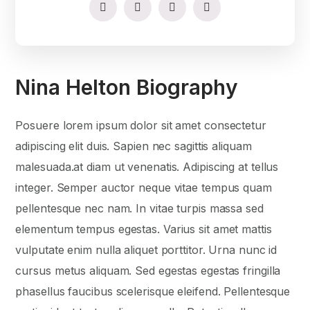
Nina Helton Biography
Posuere lorem ipsum dolor sit amet consectetur
adipiscing elit duis. Sapien nec sagittis aliquam
malesuada.at diam ut venenatis. Adipiscing at tellus
integer. Semper auctor neque vitae tempus quam
pellentesque nec nam. In vitae turpis massa sed
elementum tempus egestas. Varius sit amet mattis
vulputate enim nulla aliquet porttitor. Urna nunc id
cursus metus aliquam. Sed egestas egestas fringilla
phasellus faucibus scelerisque eleifend. Pellentesque