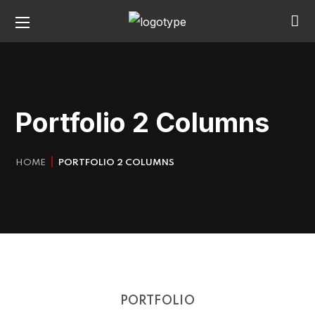
Portfolio 2 Columns
HOME
PORTFOLIO 2 COLUMNS
PORTFOLIO