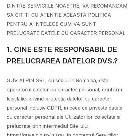
DINTRE SERVICIILE NOASTRE, VA RECOMANDAM
SA CITITI CU ATENTIE ACEASTA POLITICA
PENTRU A INTELEGE CUM VA SUNT
PRELUCRATE DATELE CU CARACTER PERSONAL.
1. CINE ESTE RESPONSABIL DE
PRELUCRAREA DATELOR DVS.?
GUV ALPIN SRL, cu sediul în Romania, este
operatorul datelor cu caracter personal, conform
legislatiei privind protectia datelor cu caracter
personal inclusiv GDPR, in ceea ce priveste datele
cu caracter personal ale Utilizatorilor colectate si
prelucrate prin intermediul Site-ului
https://guvalpin.ro/ si/sau in contextul Serviciilor