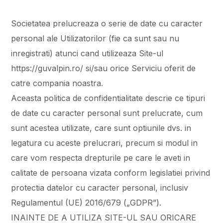
Societatea prelucreaza o serie de date cu caracter
personal ale Utilizatorilor (fie ca sunt sau nu
inregistrati) atunci cand utilizeaza Site-ul
https://guvalpin.ro/ si/sau orice Serviciu oferit de
catre compania noastra.
Aceasta politica de confidentialitate descrie ce tipuri
de date cu caracter personal sunt prelucrate, cum
sunt acestea utilizate, care sunt optiunile dvs. in
legatura cu aceste prelucrari, precum si modul in
care vom respecta drepturile pe care le aveti in
calitate de persoana vizata conform legislatiei privind
protectia datelor cu caracter personal, inclusiv
Regulamentul (UE) 2016/679 („GDPR”).
INAINTE DE A UTILIZA SITE-UL SAU ORICARE