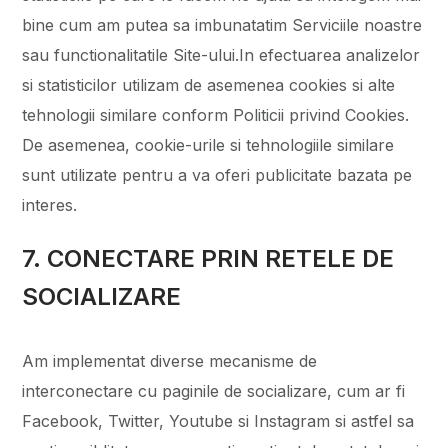
bine cum am putea sa imbunatatim Serviciile noastre
sau functionalitatile Site-ului.In efectuarea analizelor
si statisticilor utilizam de asemenea cookies si alte
tehnologii similare conform Politicii privind Cookies.
De asemenea, cookie-urile si tehnologiile similare
sunt utilizate pentru a va oferi publicitate bazata pe
interes.
7. CONECTARE PRIN RETELE DE
SOCIALIZARE
Am implementat diverse mecanisme de
interconectare cu paginile de socializare, cum ar fi
Facebook, Twitter, Youtube si Instagram si astfel sa