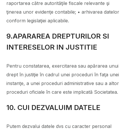
raportarea către autorităţile fiscale relevante şi
ţinerea unor evidenţe contabile; • arhivarea datelor
conform legislaţiei aplicabile.
9.APARAREA DREPTURILOR SI
INTERESELOR IN JUSTITIE
Pentru constatarea, exercitarea sau apărarea unui
drept în justiţie în cadrul unei proceduri în faţa unei
instanţe, a unei proceduri administrative sau a altor
proceduri oficiale în care este implicată Societatea.
10. CUI DEZVALUIM DATELE
Putem dezvalui datele dvs cu caracter personal