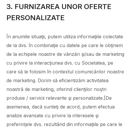
3. FURNIZAREA UNOR OFERTE
PERSONALIZATE
În anumite situaţii, putem utiliza informaţiile colectate
de la dvs. în combinaţie cu datele pe care le obţinem
de la echipele noastre de vânzări şi/sau de marketing
cu privire la interacţiunea dvs. cu Societatea, pe
care să le folosim în contextul comunicărilor noastre
de marketing. Dorim să eficientizăm activitatea
noastră de marketing, oferind clienţilor noştri
produse / servicii relevante şi personalizate.[De
asemenea, dacă sunteţi de acord, putem efectua
analize avansate cu privire la interesele şi
preferinţele dvs. rezultând din informaţiile pe care le