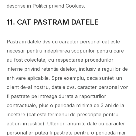
descrise in Politici privind Cookies.
11. CAT PASTRAM DATELE
Pastram datele dvs cu caracter personal cat este
necesar pentru indeplinirea scopurilor pentru care
au fost colectate, cu respectarea procedurilor
interne privind retentia datelor, inclusiv a regulilor de
arhivare aplicabile. Spre exemplu, daca sunteti un
client de-al nostru, datele dvs. caracter personal vor
fi pastrate pe intreaga durata a raporturilor
contractuale, plus o perioada minima de 3 ani de la
incetare (cat este termenul de prescriptie pentru
actiuni in justitie). Ulterior, anumite date cu caracter
personal ar putea fi pastrate pentru o perioada mai