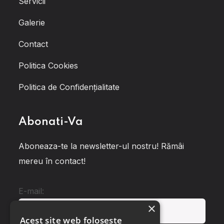
Servicii
Galerie
Contact
Politica Cookies
Politica de Confidențialitate
Abonati-Va
Aboneaza-te la newsletter-ul nostru! Rămâi
mereu în contact!
E-mail:
×
Acest site web folosește