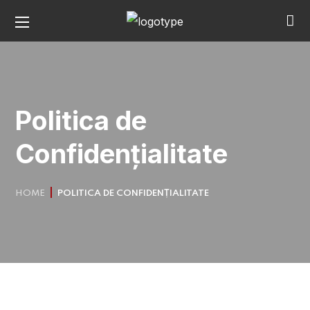
Politica de
Confidențialitate
HOME
POLITICA DE CONFIDENȚIALITATE