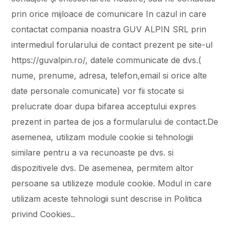
prin orice mijloace de comunicare In cazul in care
contactat compania noastra GUV ALPIN SRL prin
intermediul forularului de contact prezent pe site-ul
https://guvalpin.ro/, datele communicate de dvs.(
nume, prenume, adresa, telefon,email si orice alte
date personale comunicate) vor fii stocate si
prelucrate doar dupa bifarea acceptului expres
prezent in partea de jos a formularului de contact.De
asemenea, utilizam module cookie si tehnologii
similare pentru a va recunoaste pe dvs. si
dispozitivele dvs. De asemenea, permitem altor
persoane sa utilizeze module cookie. Modul in care
utilizam aceste tehnologii sunt descrise in Politica
privind Cookies..