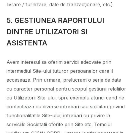
livrare / furnizare, date de tranzacţionare, etc.)
5. GESTIUNEA RAPORTULUI
DINTRE UTILIZATORI SI
ASISTENTA
Avem interesul sa oferim servicii adecvate prin
intermediul Site-ului tuturor persoanelor care il
acceseaza. Prin urmare, prelucram o serie de date
cu caracter personal pentru scopul gestiunii relatiilor
cu Utilizatorii Site-ului, spre exemplu atunci cand ne
contacteaza cu diverse intrebari sau solicitari privind
functionalitatile Site-ului, intrebari cu privire la
serviciile Societatii oferite prin Site etc. Temeiul